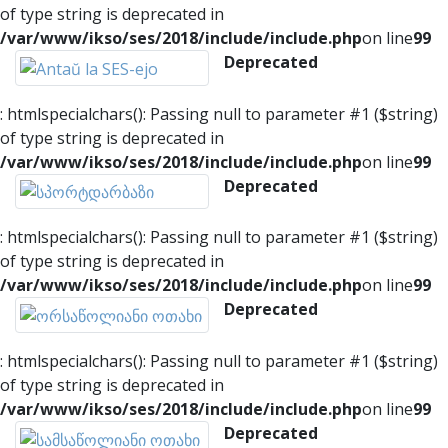
of type string is deprecated in
/var/www/ikso/ses/2018/include/include.php
on line
99
Deprecated
: htmlspecialchars(): Passing null to parameter #1 ($string)
of type string is deprecated in
/var/www/ikso/ses/2018/include/include.php
on line
99
Deprecated
: htmlspecialchars(): Passing null to parameter #1 ($string)
of type string is deprecated in
/var/www/ikso/ses/2018/include/include.php
on line
99
Deprecated
: htmlspecialchars(): Passing null to parameter #1 ($string)
of type string is deprecated in
/var/www/ikso/ses/2018/include/include.php
on line
99
Deprecated