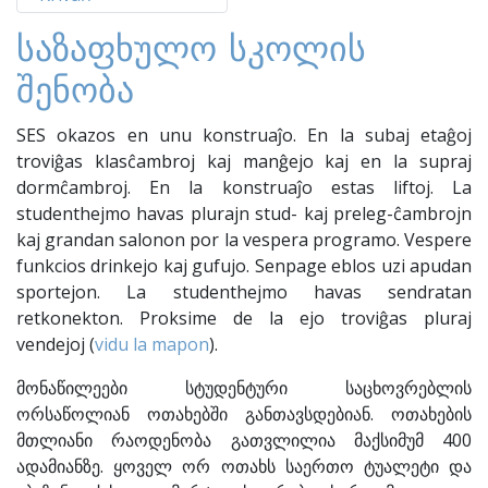
საზაფხულო სკოლის
შენობა
SES okazos en unu konstruaĵo. En la subaj etaĝoj
troviĝas klasĉambroj kaj manĝejo kaj en la supraj
dormĉambroj. En la konstruaĵo estas liftoj. La
studenthejmo havas plurajn stud- kaj preleg-ĉambrojn
kaj grandan salonon por la vespera programo. Vespere
funkcios drinkejo kaj gufujo. Senpage eblos uzi apudan
sportejon. La studenthejmo havas sendratan
retkonekton. Proksime de la ejo troviĝas pluraj
vendejoj (
vidu la mapon
).
მონაწილეები სტუდენტური საცხოვრებლის
ორსაწოლიან ოთახებში განთავსდებიან. ოთახების
მთლიანი რაოდენობა გათვლილია მაქსიმუმ 400
ადამიანზე. ყოველ ორ ოთახს საერთო ტუალეტი და