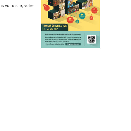
s votre site, votre