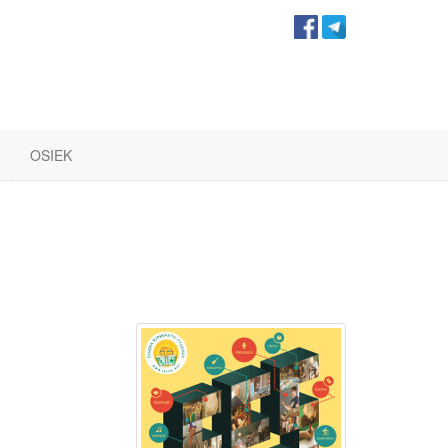
OSIEK